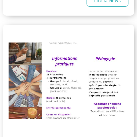
Lire la News