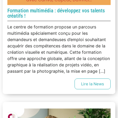
Formation multimédia : développez vos talents
créatifs !
Le centre de formation propose un parcours
multimédia spécialement conçu pour les
demandeurs et demandeuses d’emploi souhaitant
acquérir des compétences dans le domaine de la
création visuelle et numérique. Cette formation
offre une approche globale, allant de la conception
graphique à la réalisation de projets vidéo, en
passant par la photographie, la mise en page […]
Lire la News