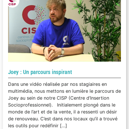
Joey : Un parcours inspirant
Dans une vidéo réalisée par nos stagiaires en
multimédia, nous mettons en lumière le parcours de
Joey au sein de notre CISP (Centre d’Insertion
Socioprofessionnel). Initialement plongé dans le
monde de l’art et de la vente, il a ressenti un désir
de renouveau. C’est dans nos locaux qu’il a trouvé
les outils pour redéfinir […]