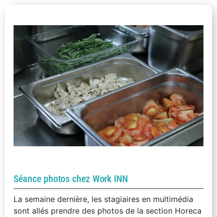
Séance photos chez Work INN
La semaine dernière, les stagiaires en multimédia
sont allés prendre des photos de la section Horeca