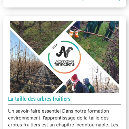
La taille des arbres fruitiers
Un savoir-faire essentiel Dans notre formation
environnement, l’apprentissage de la taille des
arbres fruitiers est un chapitre incontournable. Les