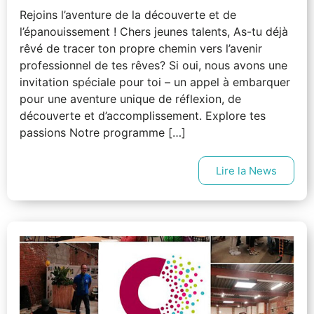
Rejoins l’aventure de la découverte et de
l’épanouissement ! Chers jeunes talents, As-tu déjà
rêvé de tracer ton propre chemin vers l’avenir
professionnel de tes rêves? Si oui, nous avons une
invitation spéciale pour toi – un appel à embarquer
pour une aventure unique de réflexion, de
découverte et d’accomplissement. Explore tes
passions Notre programme […]
Lire la News