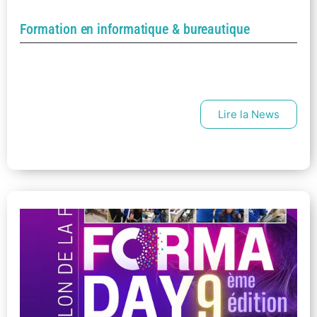
Formation en informatique & bureautique
Lire la News