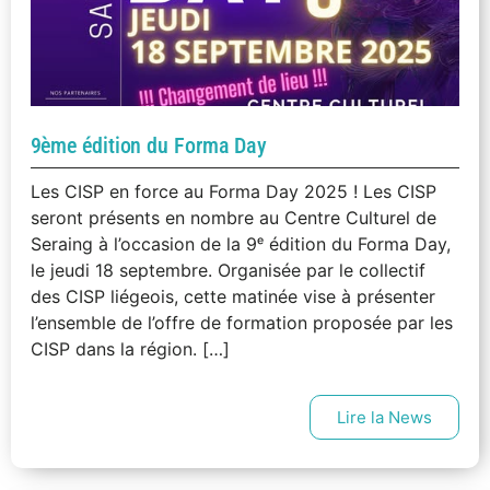
9ème édition du Forma Day
Les CISP en force au Forma Day 2025 ! Les CISP
seront présents en nombre au Centre Culturel de
Seraing à l’occasion de la 9ᵉ édition du Forma Day,
le jeudi 18 septembre. Organisée par le collectif
des CISP liégeois, cette matinée vise à présenter
l’ensemble de l’offre de formation proposée par les
CISP dans la région. […]
Lire la News