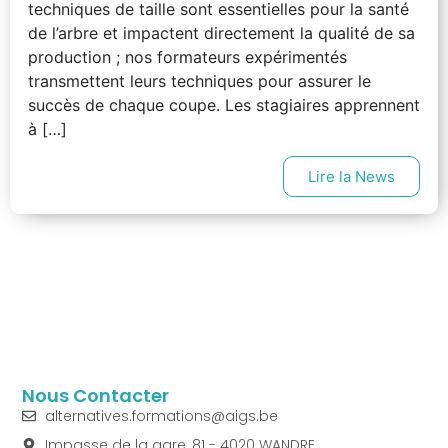
techniques de taille sont essentielles pour la santé
de l’arbre et impactent directement la qualité de sa
production ; nos formateurs expérimentés
transmettent leurs techniques pour assurer le
succès de chaque coupe. Les stagiaires apprennent
à […]
Lire la News
Nous Contacter
alternatives.formations@aigs.be
Impasse de la gare, 81 - 4020 WANDRE