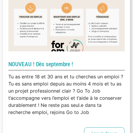
NOUVEAU ! Dès septembre !
Tu as entre 18 et 30 ans et tu cherches un emploi ?
Tu es sans emploi depuis au moins 4 mois et tu as
un projet professionnel clair ? Go To Job
t’accompagne vers l’emploi et t’aide à le conserver
durablement ! Ne reste pas seul.e dans ta
recherche emploi, rejoins Go to Job