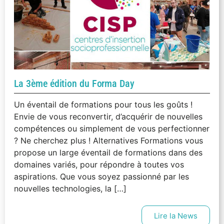
La 3ème édition du Forma Day
Un éventail de formations pour tous les goûts !
Envie de vous reconvertir, d’acquérir de nouvelles
compétences ou simplement de vous perfectionner
? Ne cherchez plus ! Alternatives Formations vous
propose un large éventail de formations dans des
domaines variés, pour répondre à toutes vos
aspirations. Que vous soyez passionné par les
nouvelles technologies, la […]
Lire la News