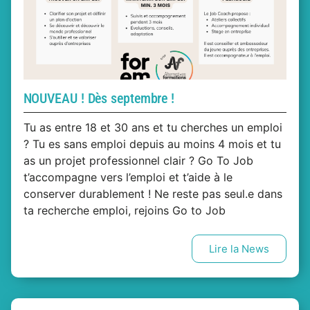
NOUVEAU ! Dès septembre !
Tu as entre 18 et 30 ans et tu cherches un emploi
? Tu es sans emploi depuis au moins 4 mois et tu
as un projet professionnel clair ? Go To Job
t’accompagne vers l’emploi et t’aide à le
conserver durablement ! Ne reste pas seul.e dans
ta recherche emploi, rejoins Go to Job
Lire la News