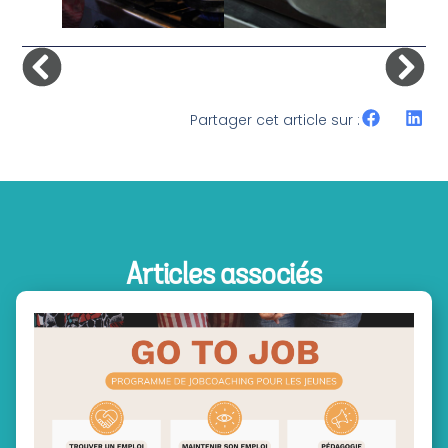
Partager cet article sur :
Articles associés