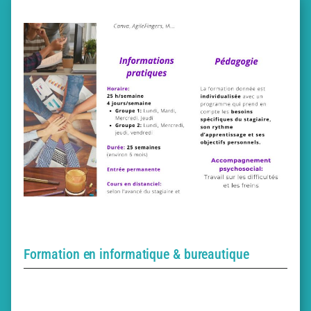
Formation en informatique & bureautique