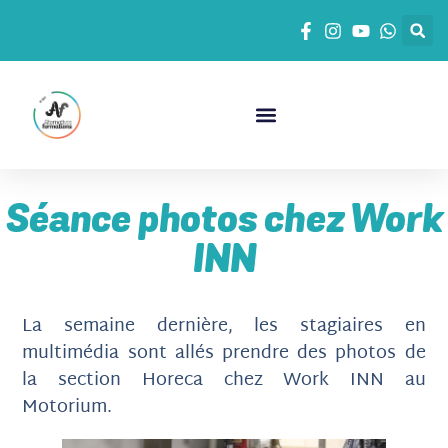
Séance photos chez Work
INN
La semaine dernière, les stagiaires en
multimédia sont allés prendre des photos de
la section Horeca chez Work INN au
Motorium.