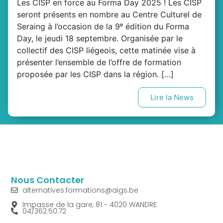
Les CISP en force au Forma Day 2025 ! Les CISP
seront présents en nombre au Centre Culturel de
Seraing à l’occasion de la 9ᵉ édition du Forma
Day, le jeudi 18 septembre. Organisée par le
collectif des CISP liégeois, cette matinée vise à
présenter l’ensemble de l’offre de formation
proposée par les CISP dans la région. […]
Lire la News
Nous Contacter
alternatives.formations@aigs.be
Impasse de la gare, 81 - 4020 WANDRE
04/362.50.72