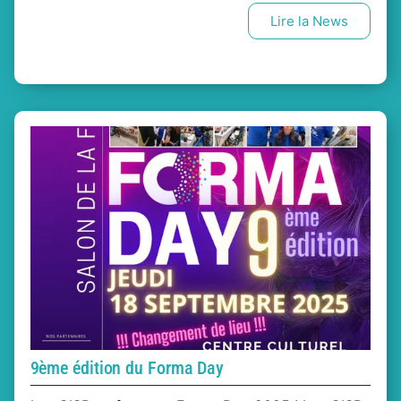
Lire la News
9ème édition du Forma Day