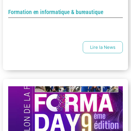
Formation en informatique & bureautique
Lire la News