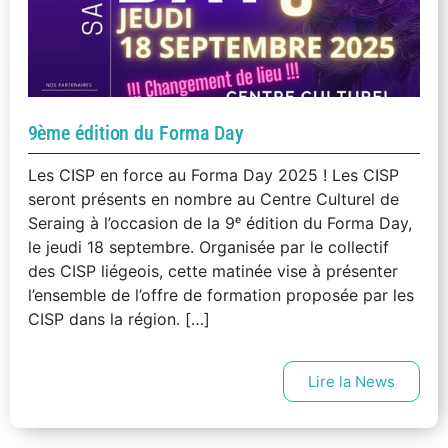
9ème édition du Forma Day
Les CISP en force au Forma Day 2025 ! Les CISP
seront présents en nombre au Centre Culturel de
Seraing à l’occasion de la 9ᵉ édition du Forma Day,
le jeudi 18 septembre. Organisée par le collectif
des CISP liégeois, cette matinée vise à présenter
l’ensemble de l’offre de formation proposée par les
CISP dans la région. […]
Lire la News