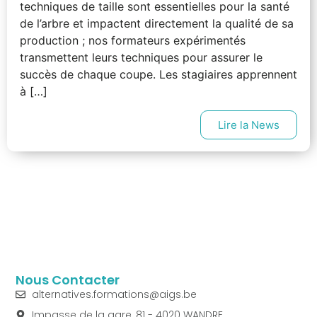
techniques de taille sont essentielles pour la santé
de l’arbre et impactent directement la qualité de sa
production ; nos formateurs expérimentés
transmettent leurs techniques pour assurer le
succès de chaque coupe. Les stagiaires apprennent
à […]
Lire la News
Nous Contacter
alternatives.formations@aigs.be
Impasse de la gare, 81 - 4020 WANDRE