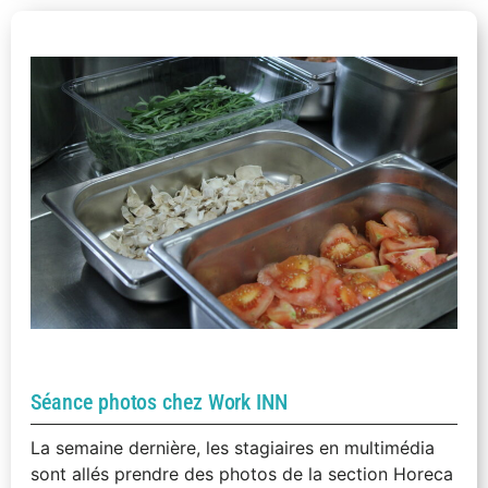
Séance photos chez Work INN
La semaine dernière, les stagiaires en multimédia
sont allés prendre des photos de la section Horeca