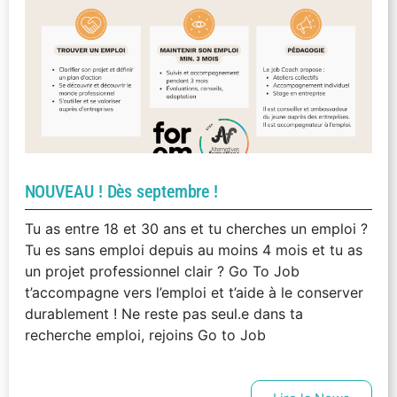
NOUVEAU ! Dès septembre !
Tu as entre 18 et 30 ans et tu cherches un emploi ?
Tu es sans emploi depuis au moins 4 mois et tu as
un projet professionnel clair ? Go To Job
t’accompagne vers l’emploi et t’aide à le conserver
durablement ! Ne reste pas seul.e dans ta
recherche emploi, rejoins Go to Job