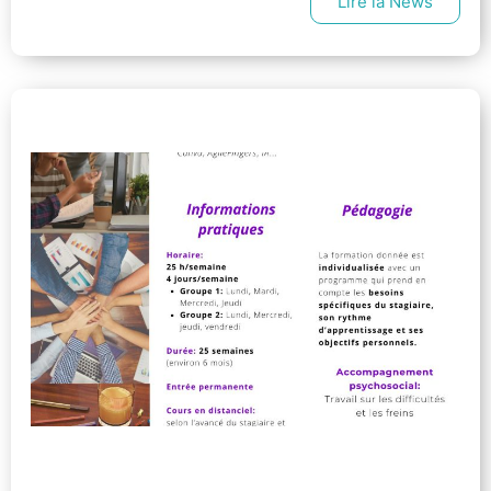
Lire la News