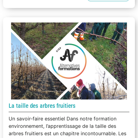
La taille des arbres fruitiers
Un savoir-faire essentiel Dans notre formation
environnement, l’apprentissage de la taille des
arbres fruitiers est un chapitre incontournable. Les