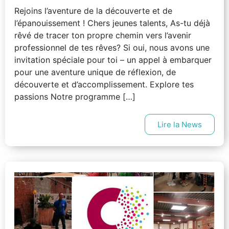
Rejoins l’aventure de la découverte et de
l’épanouissement ! Chers jeunes talents, As-tu déjà
rêvé de tracer ton propre chemin vers l’avenir
professionnel de tes rêves? Si oui, nous avons une
invitation spéciale pour toi – un appel à embarquer
pour une aventure unique de réflexion, de
découverte et d’accomplissement. Explore tes
passions Notre programme […]
Lire la News