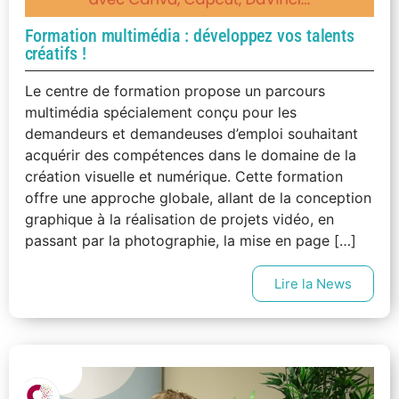
Formation multimédia : développez vos talents
créatifs !
Le centre de formation propose un parcours
multimédia spécialement conçu pour les
demandeurs et demandeuses d’emploi souhaitant
acquérir des compétences dans le domaine de la
création visuelle et numérique. Cette formation
offre une approche globale, allant de la conception
graphique à la réalisation de projets vidéo, en
passant par la photographie, la mise en page […]
Lire la News