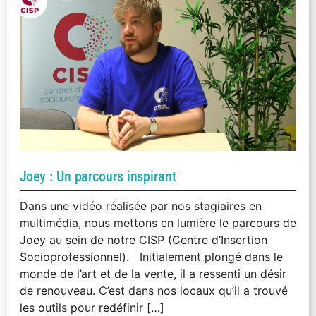
Joey : Un parcours inspirant
Dans une vidéo réalisée par nos stagiaires en
multimédia, nous mettons en lumière le parcours de
Joey au sein de notre CISP (Centre d’Insertion
Socioprofessionnel). Initialement plongé dans le
monde de l’art et de la vente, il a ressenti un désir
de renouveau. C’est dans nos locaux qu’il a trouvé
les outils pour redéfinir […]