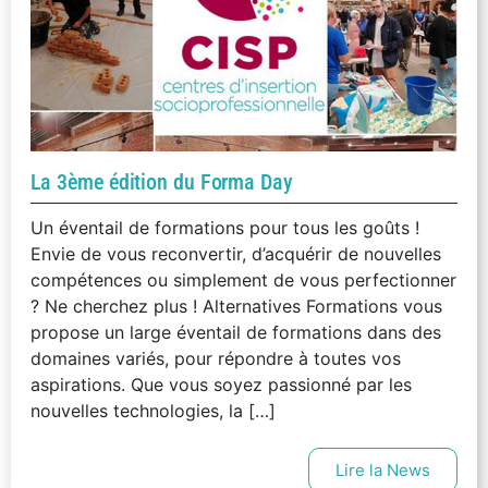
La 3ème édition du Forma Day
Un éventail de formations pour tous les goûts !
Envie de vous reconvertir, d’acquérir de nouvelles
compétences ou simplement de vous perfectionner
? Ne cherchez plus ! Alternatives Formations vous
propose un large éventail de formations dans des
domaines variés, pour répondre à toutes vos
aspirations. Que vous soyez passionné par les
nouvelles technologies, la […]
Lire la News