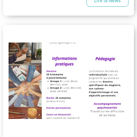
Lire la News