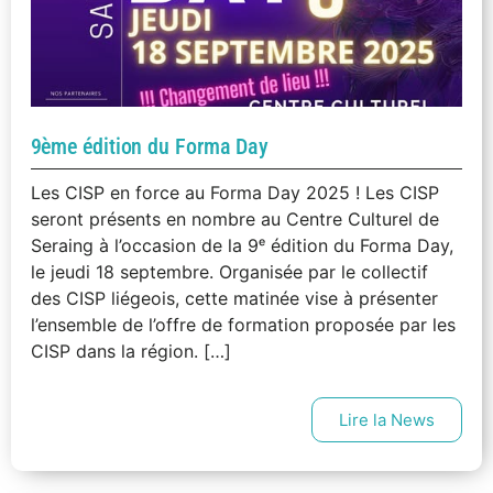
9ème édition du Forma Day
Les CISP en force au Forma Day 2025 ! Les CISP
seront présents en nombre au Centre Culturel de
Seraing à l’occasion de la 9ᵉ édition du Forma Day,
le jeudi 18 septembre. Organisée par le collectif
des CISP liégeois, cette matinée vise à présenter
l’ensemble de l’offre de formation proposée par les
CISP dans la région. […]
Lire la News