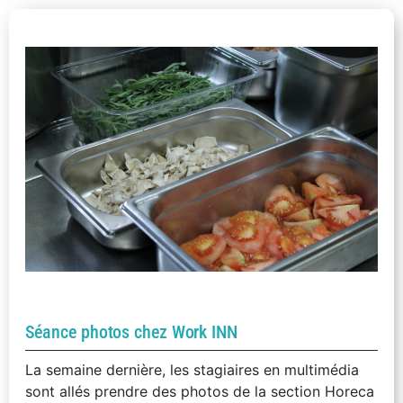
Séance photos chez Work INN
La semaine dernière, les stagiaires en multimédia
sont allés prendre des photos de la section Horeca