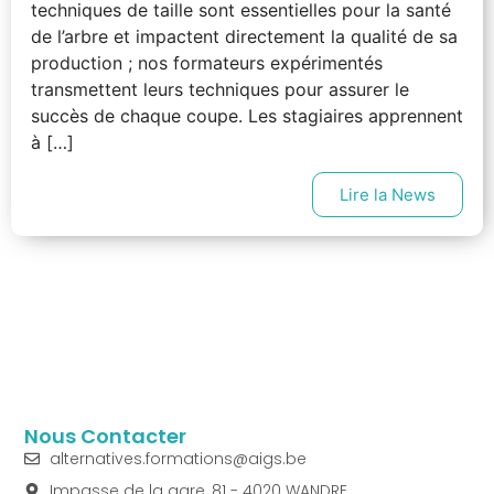
techniques de taille sont essentielles pour la santé
de l’arbre et impactent directement la qualité de sa
production ; nos formateurs expérimentés
transmettent leurs techniques pour assurer le
succès de chaque coupe. Les stagiaires apprennent
à […]
Lire la News
Nous Contacter
alternatives.formations@aigs.be
Impasse de la gare, 81 - 4020 WANDRE