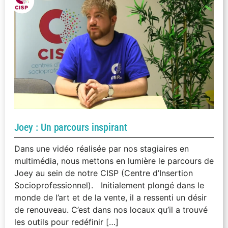
Joey : Un parcours inspirant
Dans une vidéo réalisée par nos stagiaires en
multimédia, nous mettons en lumière le parcours de
Joey au sein de notre CISP (Centre d’Insertion
Socioprofessionnel). Initialement plongé dans le
monde de l’art et de la vente, il a ressenti un désir
de renouveau. C’est dans nos locaux qu’il a trouvé
les outils pour redéfinir […]