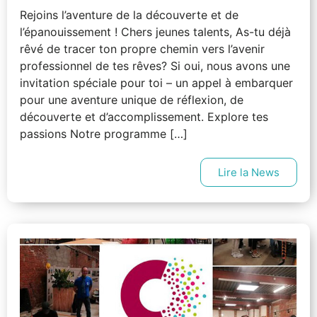
Rejoins l’aventure de la découverte et de
l’épanouissement ! Chers jeunes talents, As-tu déjà
rêvé de tracer ton propre chemin vers l’avenir
professionnel de tes rêves? Si oui, nous avons une
invitation spéciale pour toi – un appel à embarquer
pour une aventure unique de réflexion, de
découverte et d’accomplissement. Explore tes
passions Notre programme […]
Lire la News