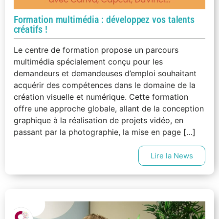
Formation multimédia : développez vos talents
créatifs !
Le centre de formation propose un parcours
multimédia spécialement conçu pour les
demandeurs et demandeuses d’emploi souhaitant
acquérir des compétences dans le domaine de la
création visuelle et numérique. Cette formation
offre une approche globale, allant de la conception
graphique à la réalisation de projets vidéo, en
passant par la photographie, la mise en page […]
Lire la News