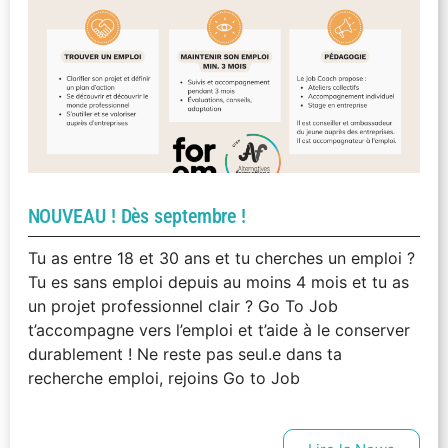
NOUVEAU ! Dès septembre !
Tu as entre 18 et 30 ans et tu cherches un emploi ?
Tu es sans emploi depuis au moins 4 mois et tu as
un projet professionnel clair ? Go To Job
t’accompagne vers l’emploi et t’aide à le conserver
durablement ! Ne reste pas seul.e dans ta
recherche emploi, rejoins Go to Job