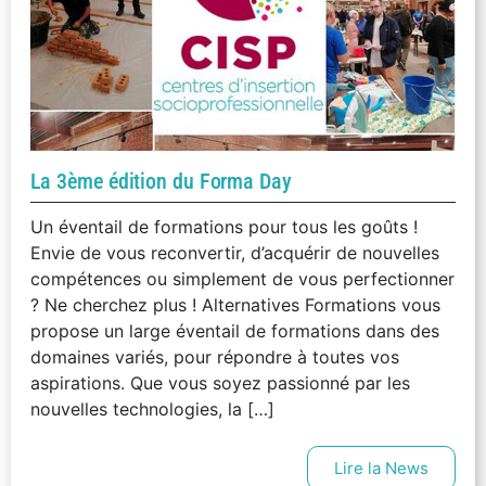
La 3ème édition du Forma Day
Un éventail de formations pour tous les goûts !
Envie de vous reconvertir, d’acquérir de nouvelles
compétences ou simplement de vous perfectionner
? Ne cherchez plus ! Alternatives Formations vous
propose un large éventail de formations dans des
domaines variés, pour répondre à toutes vos
aspirations. Que vous soyez passionné par les
nouvelles technologies, la […]
Lire la News