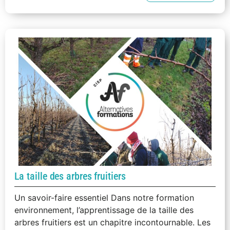
La taille des arbres fruitiers
Un savoir-faire essentiel Dans notre formation
environnement, l’apprentissage de la taille des
arbres fruitiers est un chapitre incontournable. Les