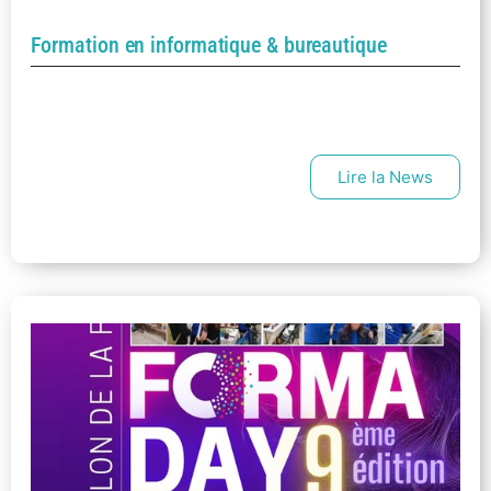
Formation en informatique & bureautique
Lire la News