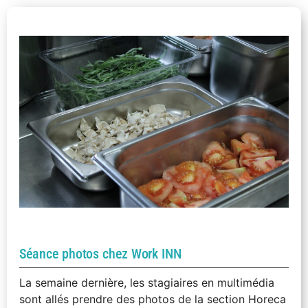
Séance photos chez Work INN
La semaine dernière, les stagiaires en multimédia
sont allés prendre des photos de la section Horeca