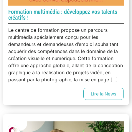
Formation multimédia : développez vos talents
créatifs !
Le centre de formation propose un parcours
multimédia spécialement conçu pour les
demandeurs et demandeuses d’emploi souhaitant
acquérir des compétences dans le domaine de la
création visuelle et numérique. Cette formation
offre une approche globale, allant de la conception
graphique à la réalisation de projets vidéo, en
passant par la photographie, la mise en page […]
Lire la News