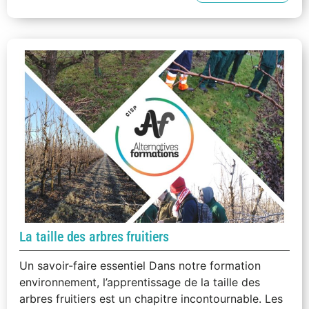
La taille des arbres fruitiers
Un savoir-faire essentiel Dans notre formation
environnement, l’apprentissage de la taille des
arbres fruitiers est un chapitre incontournable. Les