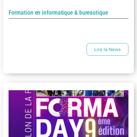
Formation en informatique & bureautique
Lire la News