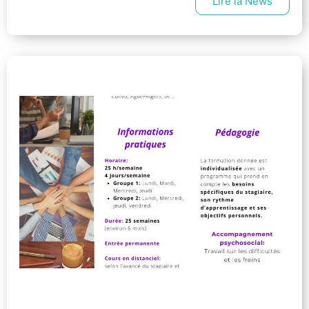
Lire la News