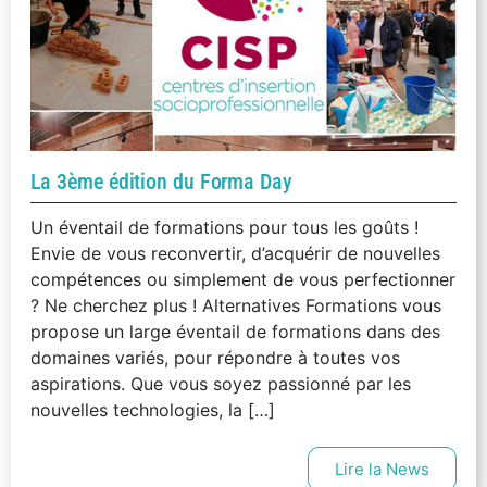
La 3ème édition du Forma Day
Un éventail de formations pour tous les goûts !
Envie de vous reconvertir, d’acquérir de nouvelles
compétences ou simplement de vous perfectionner
? Ne cherchez plus ! Alternatives Formations vous
propose un large éventail de formations dans des
domaines variés, pour répondre à toutes vos
aspirations. Que vous soyez passionné par les
nouvelles technologies, la […]
Lire la News