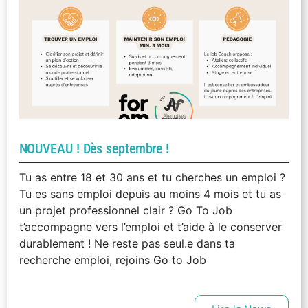
NOUVEAU ! Dès septembre !
Tu as entre 18 et 30 ans et tu cherches un emploi ?
Tu es sans emploi depuis au moins 4 mois et tu as
un projet professionnel clair ? Go To Job
t’accompagne vers l’emploi et t’aide à le conserver
durablement ! Ne reste pas seul.e dans ta
recherche emploi, rejoins Go to Job