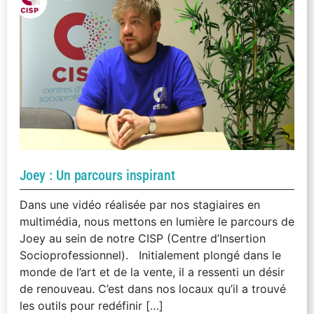
Joey : Un parcours inspirant
Dans une vidéo réalisée par nos stagiaires en
multimédia, nous mettons en lumière le parcours de
Joey au sein de notre CISP (Centre d’Insertion
Socioprofessionnel). Initialement plongé dans le
monde de l’art et de la vente, il a ressenti un désir
de renouveau. C’est dans nos locaux qu’il a trouvé
les outils pour redéfinir […]