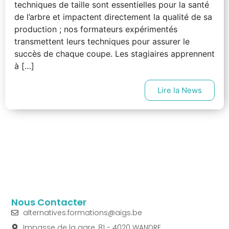
techniques de taille sont essentielles pour la santé
de l’arbre et impactent directement la qualité de sa
production ; nos formateurs expérimentés
transmettent leurs techniques pour assurer le
succès de chaque coupe. Les stagiaires apprennent
à […]
Lire la News
Nous Contacter
alternatives.formations@aigs.be
Impasse de la gare, 81 - 4020 WANDRE