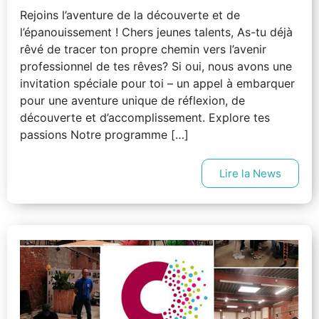
Rejoins l’aventure de la découverte et de
l’épanouissement ! Chers jeunes talents, As-tu déjà
rêvé de tracer ton propre chemin vers l’avenir
professionnel de tes rêves? Si oui, nous avons une
invitation spéciale pour toi – un appel à embarquer
pour une aventure unique de réflexion, de
découverte et d’accomplissement. Explore tes
passions Notre programme […]
Lire la News