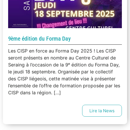
9ème édition du Forma Day
Les CISP en force au Forma Day 2025 ! Les CISP
seront présents en nombre au Centre Culturel de
Seraing à l’occasion de la 9ᵉ édition du Forma Day,
le jeudi 18 septembre. Organisée par le collectif
des CISP liégeois, cette matinée vise à présenter
l’ensemble de l’offre de formation proposée par les
CISP dans la région. […]
Lire la News